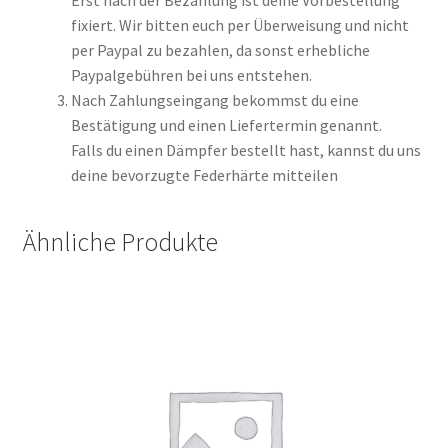
Erst nach der Bezahlung ist deine Vorbestellung
fixiert. Wir bitten euch per Überweisung und nicht
per Paypal zu bezahlen, da sonst erhebliche
Paypalgebühren bei uns entstehen.
Nach Zahlungseingang bekommst du eine
Bestätigung und einen Liefertermin genannt.
Falls du einen Dämpfer bestellt hast, kannst du uns
deine bevorzugte Federhärte mitteilen
Ähnliche Produkte