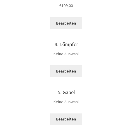
€
109,00
Bearbeiten
4
Dämpfer
Keine Auswahl
Bearbeiten
5
Gabel
Keine Auswahl
Bearbeiten