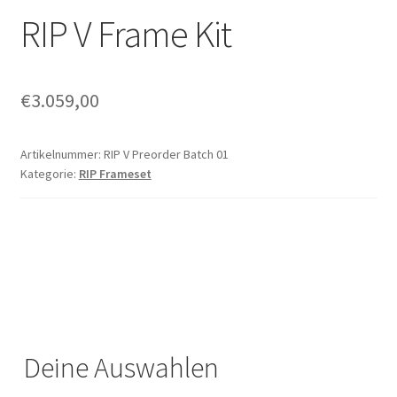
RIP V Frame Kit
€
3.059,00
Artikelnummer:
RIP V Preorder Batch 01
Kategorie:
RIP Frameset
Deine Auswahlen