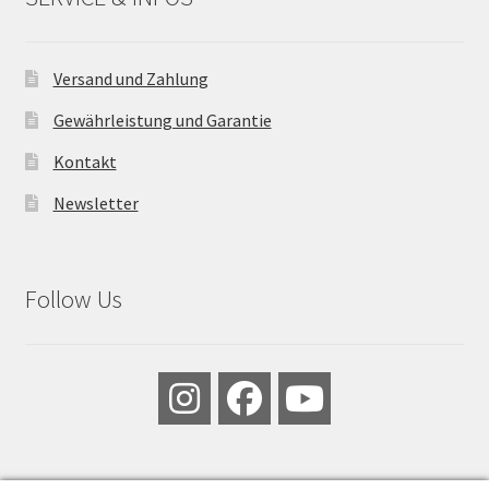
Versand und Zahlung
Gewährleistung und Garantie
Kontakt
Newsletter
Follow Us