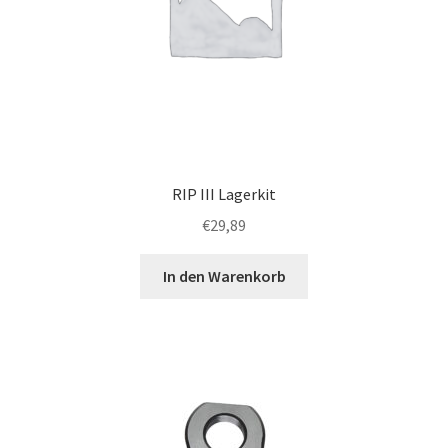
RIP III Lagerkit
€
29,89
In den Warenkorb