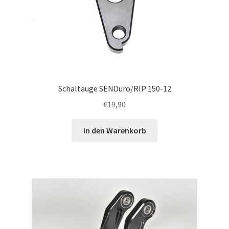
Schaltauge SENDuro/RIP 150-12
€
19,90
In den Warenkorb