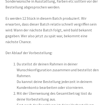
Sonderwünsche in Ausstattung, Farben etc sollten vor der
Bestellung abgesprochen werden.
Es werden 12 Stück in diesem Batch produziert. Wir
erwarten, dass dieser Batch relativ schnell vergriffen sein
wird. Wann der nächste Batch folgt, wird bald bekannt
gegeben. Wer also jetzt zu spät war, bekommt eine
nächste Chance.
Der Ablauf der Vorbestellung:
Du stellst dir deinen Rahmen in deiner
Wunschkonfiguration zusammen und bestellst den
Rahmen.
Du kannst deine Bestellung jederzeit in deinem
Kundenkonto bearbeiten oder stornieren.
Mit der Überweisung des Gesamtbetrag löst du
deine Vorbestellung aus.