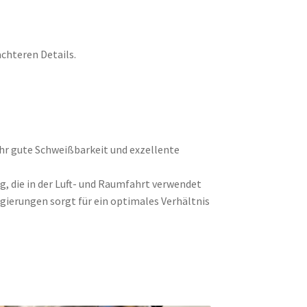
chteren Details.
hr gute Schweißbarkeit und exzellente
 die in der Luft- und Raumfahrt verwendet
gierungen sorgt für ein optimales Verhältnis