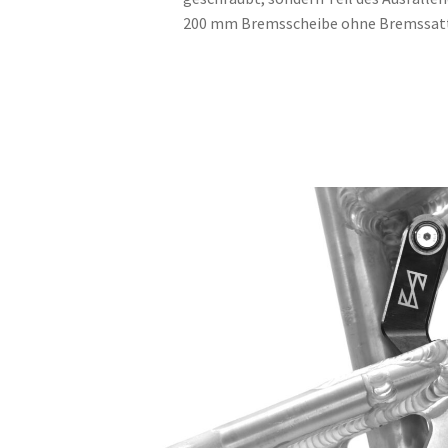
200 mm Bremsscheibe ohne Bremssatte