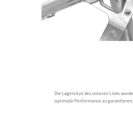
Die Lagersitze des unteren Links wurde
optimale Performance zu garantieren.