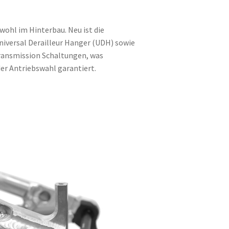
wohl im Hinterbau. Neu ist die
iversal Derailleur Hanger (UDH) sowie
ransmission Schaltungen, was
der Antriebswahl garantiert.