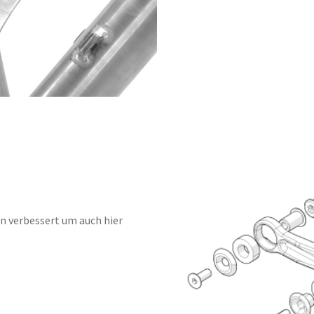
n verbessert um auch hier