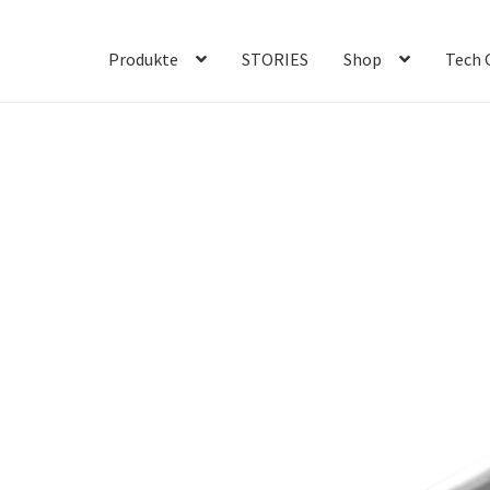
Produkte
STORIES
Shop
Tech 