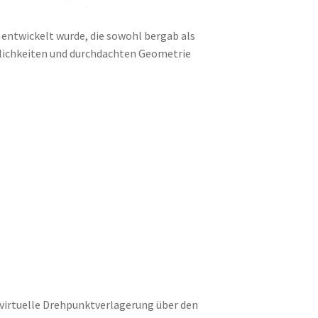
entwickelt wurde, die sowohl bergab als
lichkeiten und durchdachten Geometrie
 virtuelle Drehpunktverlagerung über den