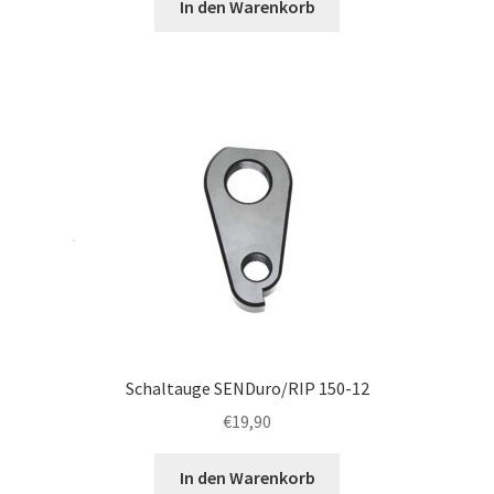
In den Warenkorb
Schaltauge SENDuro/RIP 150-12
€
19,90
In den Warenkorb