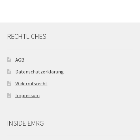
RECHTLICHES
AGB
Datenschutzerklärung
Widerrufsrecht
Impressum
INSIDE EMRG