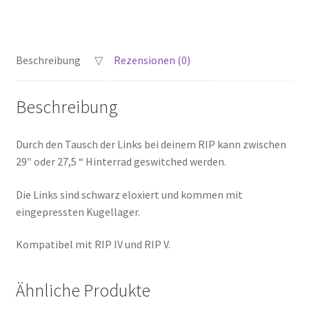
Mullet
Links
Menge
Beschreibung
Rezensionen (0)
Beschreibung
Durch den Tausch der Links bei deinem RIP kann zwischen
29″ oder 27,5 “ Hinterrad geswitched werden.
Die Links sind schwarz eloxiert und kommen mit
eingepressten Kugellager.
Kompatibel mit RIP IV und RIP V.
Ähnliche Produkte