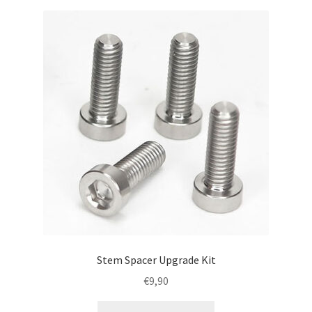
Stem Spacer Upgrade Kit
€
9,90