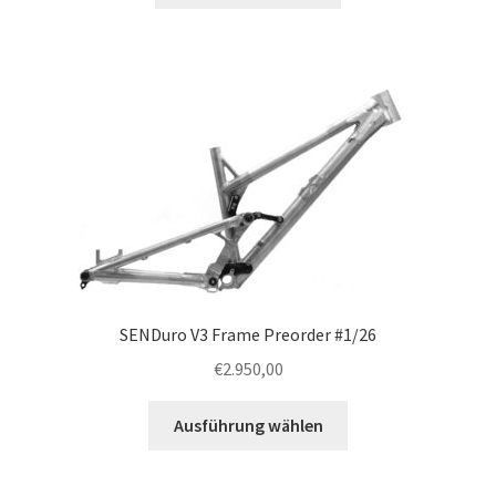
SENDuro V3 Frame Preorder #1/26
€
2.950,00
Ausführung wählen