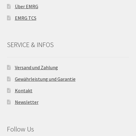
Über EMRG
EMRG TCS
SERVICE & INFOS
Versand und Zahlung
Gewährleistung und Garantie
Kontakt
Newsletter
Follow Us