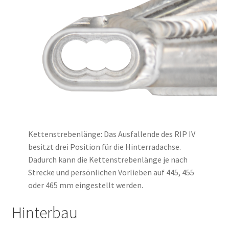
Kettenstrebenlänge: Das Ausfallende des RIP IV
besitzt drei Position für die Hinterradachse.
Dadurch kann die Kettenstrebenlänge je nach
Strecke und persönlichen Vorlieben auf 445, 455
oder 465 mm eingestellt werden.
Hinterbau