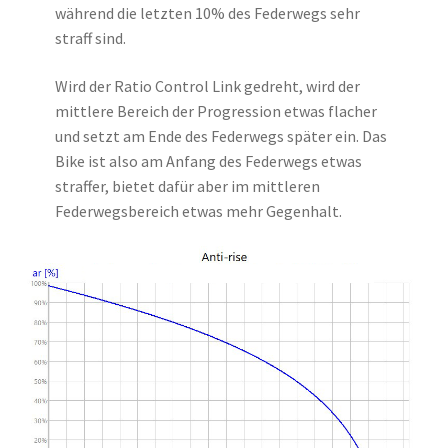
während die letzten 10% des Federwegs sehr
straff sind.
Wird der Ratio Control Link gedreht, wird der
mittlere Bereich der Progression etwas flacher
und setzt am Ende des Federwegs später ein. Das
Bike ist also am Anfang des Federwegs etwas
straffer, bietet dafür aber im mittleren
Federwegsbereich etwas mehr Gegenhalt.