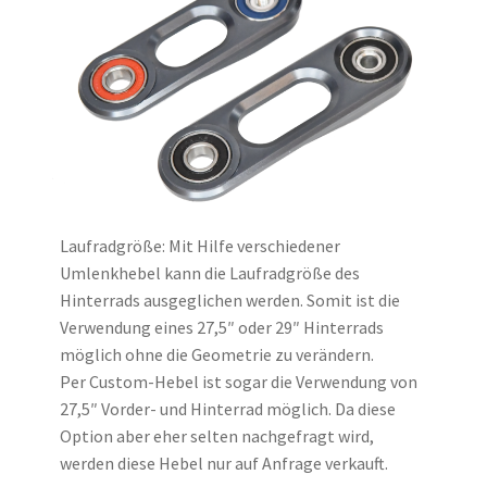
Laufradgröße: Mit Hilfe verschiedener
Umlenkhebel kann die Laufradgröße des
Hinterrads ausgeglichen werden. Somit ist die
Verwendung eines 27,5″ oder 29″ Hinterrads
möglich ohne die Geometrie zu verändern.
Per Custom-Hebel ist sogar die Verwendung von
27,5″ Vorder- und Hinterrad möglich. Da diese
Option aber eher selten nachgefragt wird,
werden diese Hebel nur auf Anfrage verkauft.