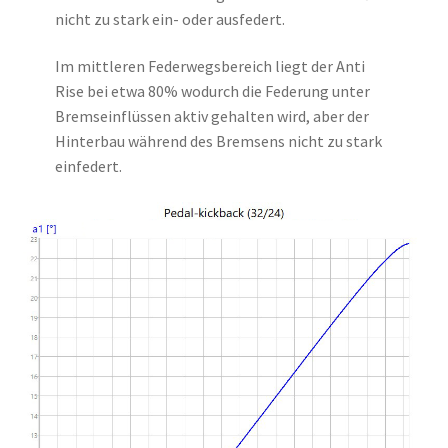
nicht zu stark ein- oder ausfedert.
Im mittleren Federwegsbereich liegt der Anti
Rise bei etwa 80% wodurch die Federung unter
Bremseinflüssen aktiv gehalten wird, aber der
Hinterbau während des Bremsens nicht zu stark
einfedert.