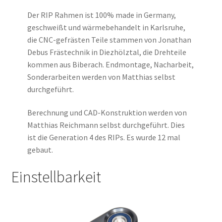
Der RIP Rahmen ist 100% made in Germany,
geschweißt und wärmebehandelt in Karlsruhe,
die CNC-gefrästen Teile stammen von Jonathan
Debus Frästechnik in Diezhölztal, die Drehteile
kommen aus Biberach. Endmontage, Nacharbeit,
Sonderarbeiten werden von Matthias selbst
durchgeführt.
Berechnung und CAD-Konstruktion werden von
Matthias Reichmann selbst durchgeführt. Dies
ist die Generation 4 des RIPs. Es wurde 12 mal
gebaut.
Einstellbarkeit