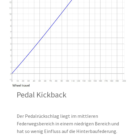
Pedal Kickback
Der Pedalrückschlag liegt im mittleren
Federwegsbereich in einem niedrigen Bereich und
hat so wenig Einfluss auf die Hinterbaufederung.