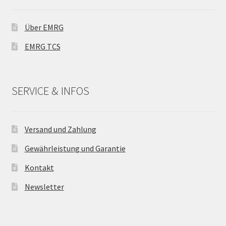
Über EMRG
EMRG TCS
SERVICE & INFOS
Versand und Zahlung
Gewährleistung und Garantie
Kontakt
Newsletter