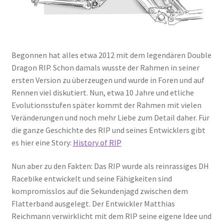
Begonnen hat alles etwa 2012 mit dem legendären Double
Dragon RIP. Schon damals wusste der Rahmen in seiner
ersten Version zu überzeugen und wurde in Foren und auf
Rennen viel diskutiert. Nun, etwa 10 Jahre und etliche
Evolutionsstufen später kommt der Rahmen mit vielen
Veränderungen und noch mehr Liebe zum Detail daher. Für
die ganze Geschichte des RIP und seines Entwicklers gibt
es hier eine Story:
History of RIP
Nun aber zu den Fakten: Das RIP wurde als reinrassiges DH
Racebike entwickelt und seine Fähigkeiten sind
kompromisslos auf die Sekundenjagd zwischen dem
Flatterband ausgelegt. Der Entwickler Matthias
Reichmann verwirklicht mit dem RIP seine eigene Idee und