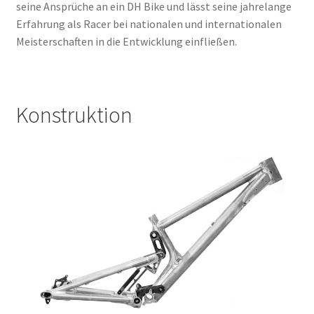
seine Ansprüche an ein DH Bike und lässt seine jahrelange
Erfahrung als Racer bei nationalen und internationalen
Meisterschaften in die Entwicklung einfließen.
Konstruktion