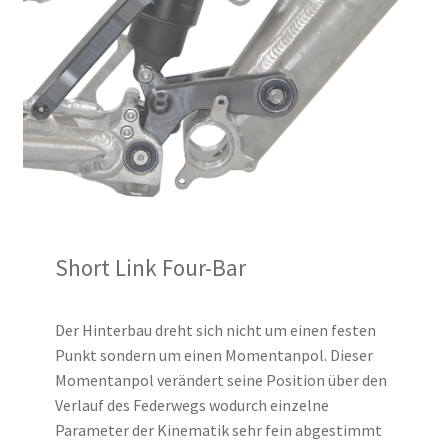
Short Link Four-Bar
Der Hinterbau dreht sich nicht um einen festen
Punkt sondern um einen Momentanpol. Dieser
Momentanpol verändert seine Position über den
Verlauf des Federwegs wodurch einzelne
Parameter der Kinematik sehr fein abgestimmt