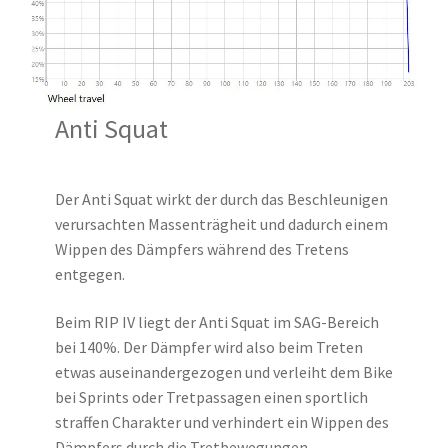
Anti Squat
Der Anti Squat wirkt der durch das Beschleunigen
verursachten Massenträgheit und dadurch einem
Wippen des Dämpfers während des Tretens
entgegen.
Beim RIP IV liegt der Anti Squat im SAG-Bereich
bei 140%. Der Dämpfer wird also beim Treten
etwas auseinandergezogen und verleiht dem Bike
bei Sprints oder Tretpassagen einen sportlich
straffen Charakter und verhindert ein Wippen des
Dämpfers durch die Tretbewegungen.