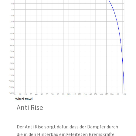
Anti Rise
Der Anti Rise sorgt dafür, dass der Dämpfer durch
die in den Hinterbau eingeleiteten Bremskräfte