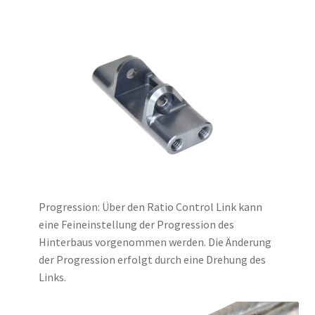
Progression: Über den Ratio Control Link kann
eine Feineinstellung der Progression des
Hinterbaus vorgenommen werden. Die Änderung
der Progression erfolgt durch eine Drehung des
Links.