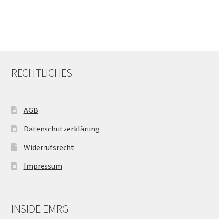
RECHTLICHES
AGB
Datenschutzerklärung
Widerrufsrecht
Impressum
INSIDE EMRG