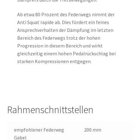
Ab etwa 80 Prozent des Federwegs nimmt der
Anti Squat rapide ab. Dies fördert ein feines
Ansprechverhalten der Dämpfung im letzten
Bereich des Federwegs trotz der hohen
Progression in diesem Bereich und wirkt
gleichzeitig einem hohen Pedalrückschlag bei
starken Kompressionen entgegen.
Rahmenschnittstellen
empfohlener Federweg
200 mm
Gabel