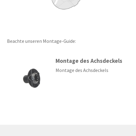
Beachte unseren Montage-Guide:
Montage des Achsdeckels
Montage des Achsdeckels