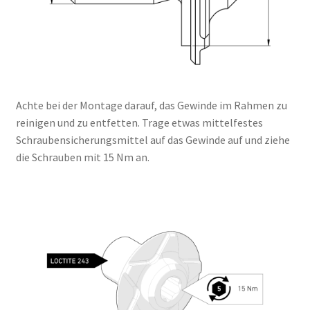
Achte bei der Montage darauf, das Gewinde im Rahmen zu
reinigen und zu entfetten. Trage etwas mittelfestes
Schraubensicherungsmittel auf das Gewinde auf und ziehe
die Schrauben mit 15 Nm an.