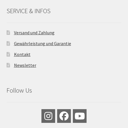
SERVICE & INFOS
Versand und Zahlung
Gewährleistung und Garantie
Kontakt
Newsletter
Follow Us