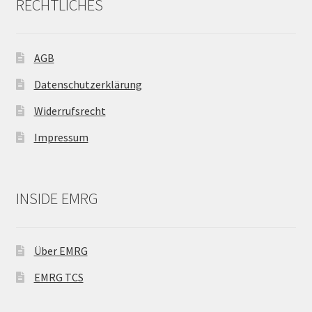
RECHTLICHES
AGB
Datenschutzerklärung
Widerrufsrecht
Impressum
INSIDE EMRG
Über EMRG
EMRG TCS