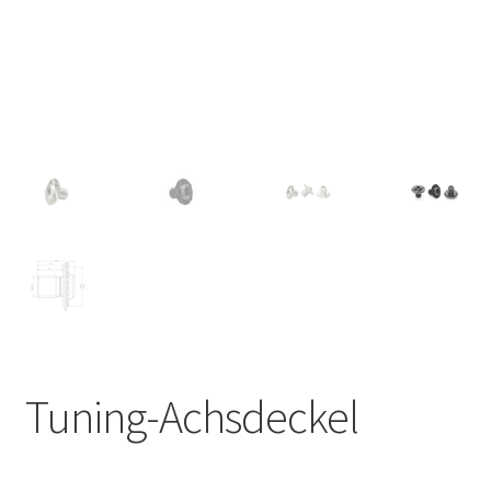
Tuning-Achsdeckel