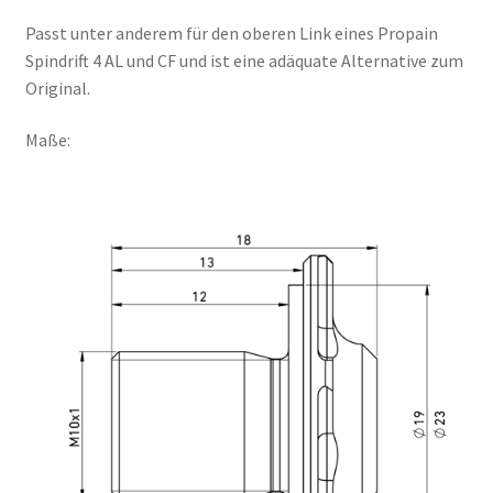
Passt unter anderem für den oberen Link eines Propain
Spindrift 4 AL und CF und ist eine adäquate Alternative zum
Original.
Maße: