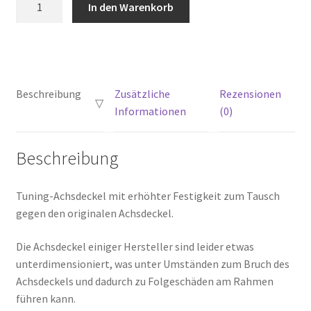
In den Warenkorb
Achsdeckel
Menge
Beschreibung
Zusätzliche
Rezensionen
Informationen
(0)
Beschreibung
Tuning-Achsdeckel mit erhöhter Festigkeit zum Tausch
gegen den originalen Achsdeckel.
Die Achsdeckel einiger Hersteller sind leider etwas
unterdimensioniert, was unter Umständen zum Bruch des
Achsdeckels und dadurch zu Folgeschäden am Rahmen
führen kann.