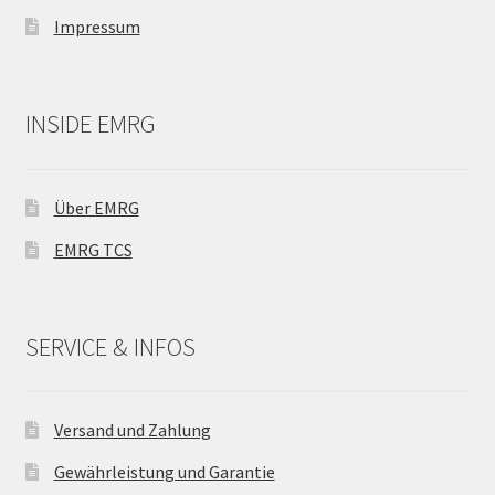
Impressum
INSIDE EMRG
Über EMRG
EMRG TCS
SERVICE & INFOS
Versand und Zahlung
Gewährleistung und Garantie