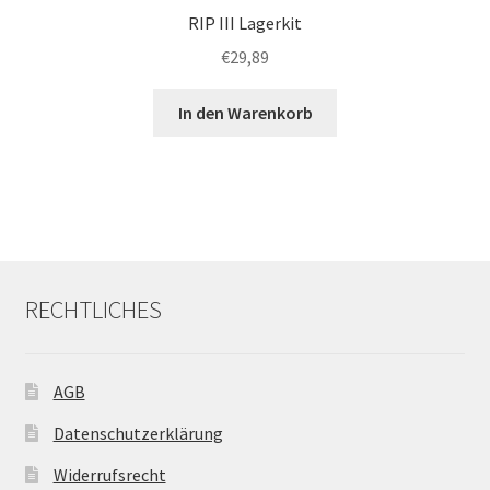
RIP III Lagerkit
€
29,89
In den Warenkorb
RECHTLICHES
AGB
Datenschutzerklärung
Widerrufsrecht