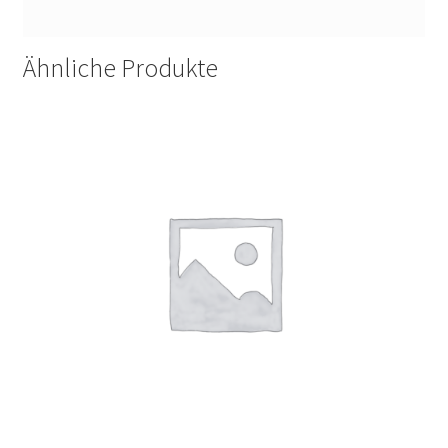
Ähnliche Produkte