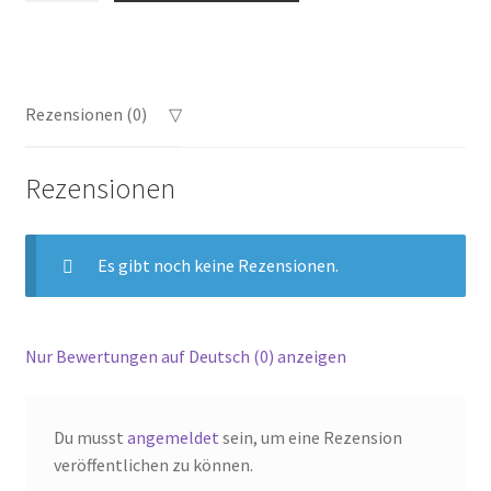
Size
470
Menge
Rezensionen (0)
Rezensionen
Es gibt noch keine Rezensionen.
Nur Bewertungen auf Deutsch (0) anzeigen
Du musst
angemeldet
sein, um eine Rezension
veröffentlichen zu können.