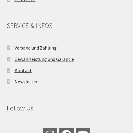
SERVICE & INFOS
Versand und Zahlung
Gewährleistung und Garantie
Kontakt
Newsletter
Follow Us